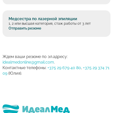
Медсестра по лазерной эпиляции
1, 2 или высшая категория, стаж работы от 3 лет
Отправить резюме
Ждем ваши резюме по эл.адресу:
idealmedonline@gmail.com
.
Контактные телефоны:
+375 29 679 40 80
,
+375 29 374 71
09
(Юлия).