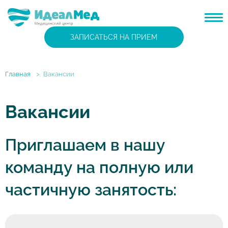
ЗАПИСАТЬСЯ НА ПРИЕМ
Главная
>
Вакансии
Вакансии
Приглашаем в нашу
команду на полную или
частичную занятость: