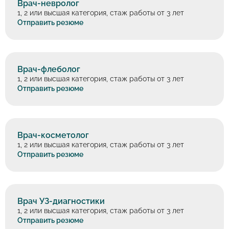
Врач-невролог
1, 2 или высшая категория, стаж работы от 3 лет
Отправить резюме
Врач-флеболог
1, 2 или высшая категория, стаж работы от 3 лет
Отправить резюме
Врач-косметолог
1, 2 или высшая категория, стаж работы от 3 лет
Отправить резюме
Врач УЗ-диагностики
1, 2 или высшая категория, стаж работы от 3 лет
Отправить резюме