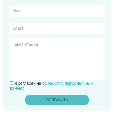
Я согласен на
обработку персональных
данных