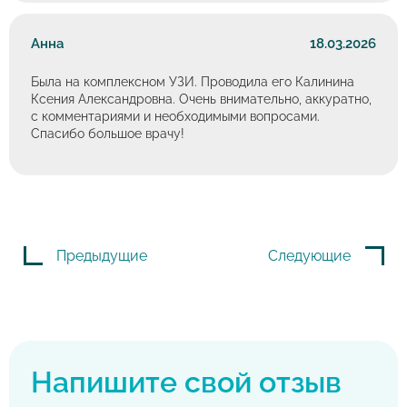
Анна
18.03.2026
Была на комплексном УЗИ. Проводила его Калинина
Ксения Александровна. Очень внимательно, аккуратно,
с комментариями и необходимыми вопросами.
Спасибо большое врачу!
Предыдущие
Следующие
Напишите свой отзыв