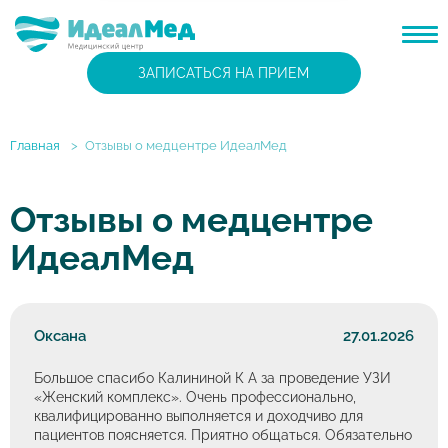
ЗАПИСАТЬСЯ НА ПРИЕМ
Главная
>
Отзывы о медцентре ИдеалМед
Отзывы о медцентре
ИдеалМед
Оксана
27.01.2026
Большое спасибо Калининой К А за проведение УЗИ
«Женский комплекс». Очень профессионально,
квалифицированно выполняется и доходчиво для
пациентов поясняется. Приятно общаться. Обязательно