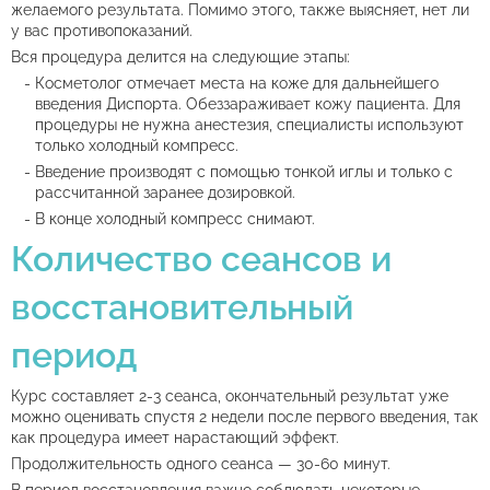
желаемого результата. Помимо этого, также выясняет, нет ли
у вас противопоказаний.
Вся процедура делится на следующие этапы:
Косметолог отмечает места на коже для дальнейшего
введения Диспорта. Обеззараживает кожу пациента. Для
процедуры не нужна анестезия, специалисты используют
только холодный компресс.
Введение производят с помощью тонкой иглы и только с
рассчитанной заранее дозировкой.
В конце холодный компресс снимают.
Количество сеансов и
восстановительный
период
Курс составляет 2-3 сеанса, окончательный результат уже
можно оценивать спустя 2 недели после первого введения, так
как процедура имеет нарастающий эффект.
Продолжительность одного сеанса — 30-60 минут.