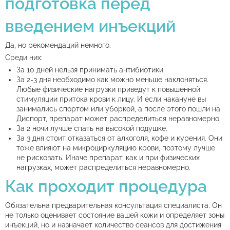
подготовка перед
введением инъекций
Да, но рекомендаций немного.
Среди них:
За 10 дней нельзя принимать антибиотики.
За 2-3 дня необходимо как можно меньше наклоняться.
Любые физические нагрузки приведут к повышенной
стимуляции притока крови к лицу. И если накануне вы
занимались спортом или уборкой, а после этого пошли на
Диспорт, препарат может распределиться неравномерно.
За 2 ночи лучше спать на высокой подушке.
За 3 дня стоит отказаться от алкоголя, кофе и курения. Они
тоже влияют на микроциркуляцию крови, поэтому лучше
не рисковать. Иначе препарат, как и при физических
нагрузках, может распределиться неравномерно.
Как проходит процедура
Обязательна предварительная консультация специалиста. Он
не только оценивает состояние вашей кожи и определяет зоны
инъекций, но и назначает количество сеансов для достижения