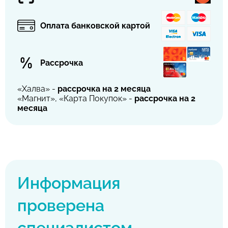
Оплата банковской картой
Рассрочка
«Халва» -
рассрочка на 2 месяца
«Магнит», «Карта Покупок» -
рассрочка на 2
месяца
Информация
проверена
специалистом