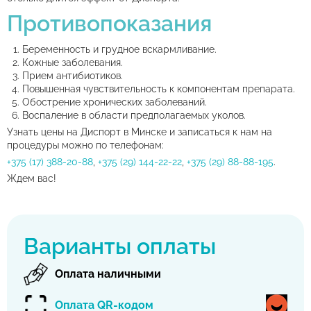
Противопоказания
Беременность и грудное вскармливание.
Кожные заболевания.
Прием антибиотиков.
Повышенная чувствительность к компонентам препарата.
Обострение хронических заболеваний.
Воспаление в области предполагаемых уколов.
Узнать цены на Диспорт в Минске и записаться к нам на
процедуры можно по телефонам:
+375 (17) 388-20-88
,
+375 (29) 144-22-22
,
+375 (29) 88-88-195
.
Ждем вас!
Варианты оплаты
Оплата наличными
Оплата QR-кодом