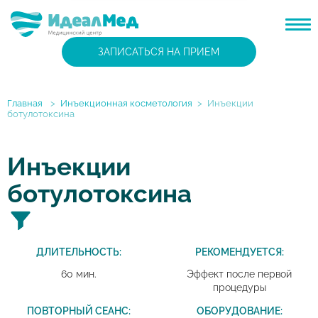
ЗАПИСАТЬСЯ НА ПРИЕМ
Главная
>
Инъекционная косметология
>
Инъекции
ботулотоксина
Инъекции
ботулотоксина
ДЛИТЕЛЬНОСТЬ:
РЕКОМЕНДУЕТСЯ:
60 мин.
Эффект после первой
процедуры
ПОВТОРНЫЙ СЕАНС:
ОБОРУДОВАНИЕ: