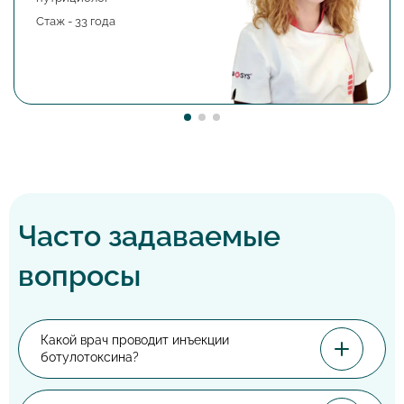
Стаж - 33 года
Часто задаваемые
вопросы
Какой врач проводит инъекции
ботулотоксина?
Какой врач проводит инъекции