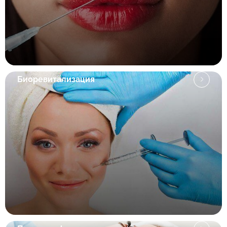
Биоревитализация