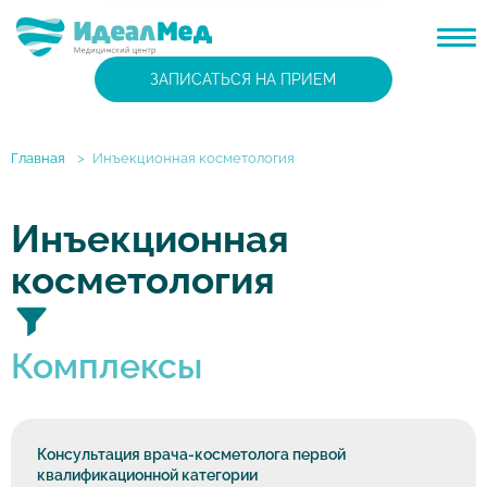
ЗАПИСАТЬСЯ НА ПРИЕМ
Главная
>
Инъекционная косметология
Инъекционная
косметология
Комплексы
Консультация врача-косметолога первой
квалификационной категории