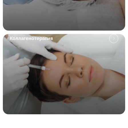
Коллагенотерапия