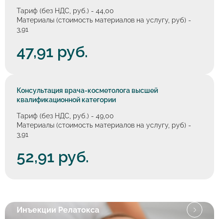
Тариф (без НДС, руб.) - 44,00
Материалы (стоимость материалов на услугу, руб) -
3,91
47,91 руб.
Консультация врача-косметолога высшей
квалификационной категории
Тариф (без НДС, руб.) - 49,00
Материалы (стоимость материалов на услугу, руб) -
3,91
52,91 руб.
Инъекции Релатокса