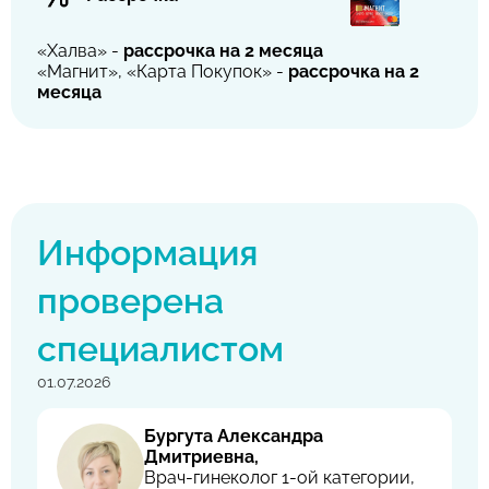
«Халва» -
рассрочка на 2 месяца
«Магнит», «Карта Покупок» -
рассрочка на 2
месяца
Информация
проверена
специалистом
01.07.2026
Бургута Александра
Дмитриевна,
Врач-гинеколог 1-ой категории,