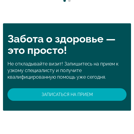
Забота о здоровье —
это просто!
Не откладывайте визит! Запишитесь на прием к
узкому специалисту и получите
квалифицированную помощь уже сегодня.
ЗАПИСАТЬСЯ НА ПРИЕМ