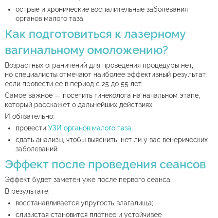
острые и хронические воспалительные заболевания
органов малого таза.
Как подготовиться к лазерному
вагинальному омоложению?
Возрастных ограничений для проведения процедуры нет,
но специалисты отмечают наиболее эффективный результат,
если провести ее в период с 25 до 55 лет.
Самое важное — посетить гинеколога на начальном этапе,
который расскажет о дальнейших действиях.
И обязательно:
провести
УЗИ органов малого таза
;
сдать анализы, чтобы выяснить, нет ли у вас венерических
заболеваний.
Эффект после проведения сеансов
Эффект будет заметен уже после первого сеанса.
В результате:
восстанавливается упругость влагалища;
слизистая становится плотнее и устойчивее