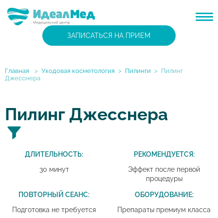
ЗАПИСАТЬСЯ НА ПРИЕМ
Главная
>
Уходовая косметология
>
Пилинги
>
Пилинг
Джесснера
Пилинг Джесснера
ДЛИТЕЛЬНОСТЬ:
РЕКОМЕНДУЕТСЯ:
30 минут
Эффект после первой
процедуры
ПОВТОРНЫЙ СЕАНС:
ОБОРУДОВАНИЕ:
Подготовка не требуется
Препараты премиум класса