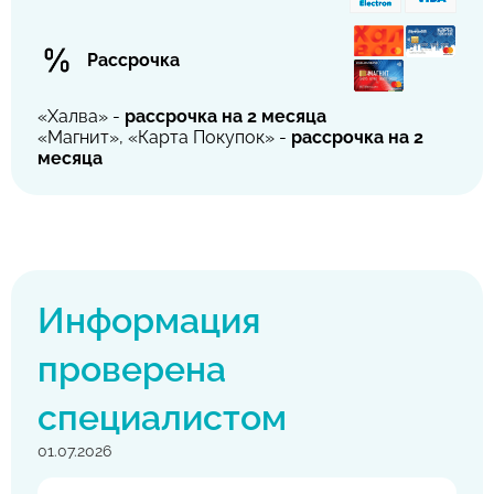
Рассрочка
«Халва» -
рассрочка на 2 месяца
«Магнит», «Карта Покупок» -
рассрочка на 2
месяца
Информация
проверена
специалистом
01.07.2026