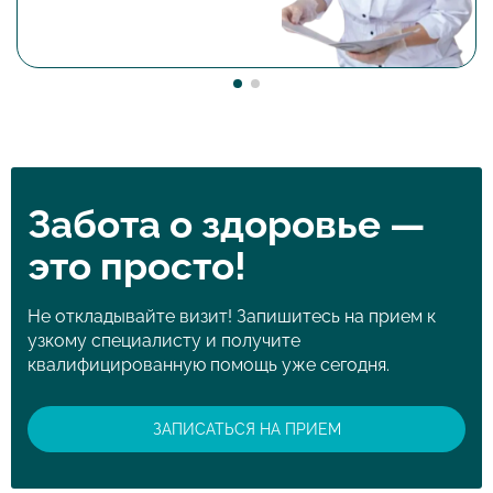
Забота о здоровье —
это просто!
Не откладывайте визит! Запишитесь на прием к
узкому специалисту и получите
квалифицированную помощь уже сегодня.
ЗАПИСАТЬСЯ НА ПРИЕМ