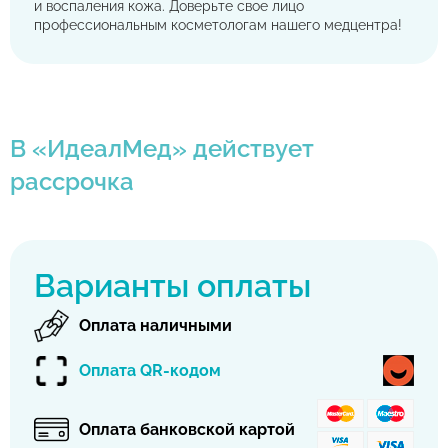
и воспаления кожа. Доверьте свое лицо
профессиональным косметологам нашего медцентра!
В «ИдеалМед» действует
рассрочка
Варианты оплаты
Оплата наличными
Оплата QR-кодом
Оплата банковской картой