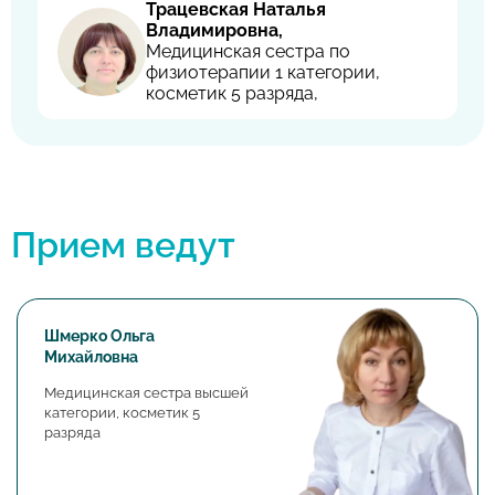
Трацевская Наталья
Владимировна,
Медицинская сестра по
физиотерапии 1 категории,
косметик 5 разряда,
Прием ведут
Шмерко Ольга
Михайловна
Медицинская сестра высшей
категории, косметик 5
разряда