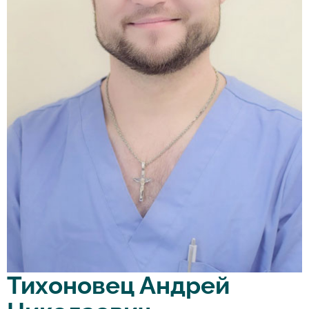
Тихоновец Андрей