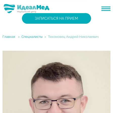
ЗАПИСАТЬСЯ НА ПРИЕМ
Главная
>
Специалисты
>
Тихоновец Андрей Николаевич