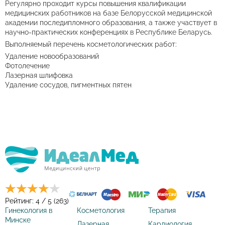
Регулярно проходит курсы повышения квалификации
медицинских работников на базе Белорусской медицинской
академии последипломного образования, а также участвует в
научно-практических конференциях в Республике Беларусь.
Выполняемый перечень косметологических работ:
Удаление новообразований
Фотолечение
Лазерная шлифовка
Удаление сосудов, пигментных пятен
Рейтинг: 4 / 5 (263)
Гинекология в
Косметология
Терапия
Минске
Лазерная
Кардиология