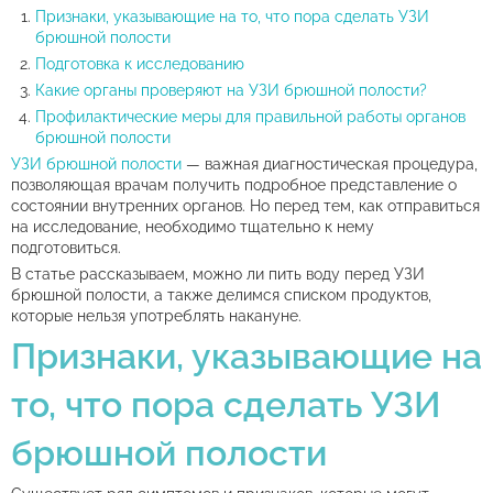
Признаки, указывающие на то, что пора сделать УЗИ
брюшной полости
Подготовка к исследованию
Какие органы проверяют на УЗИ брюшной полости?
Профилактические меры для правильной работы органов
брюшной полости
УЗИ брюшной полости
— важная диагностическая процедура,
позволяющая врачам получить подробное представление о
состоянии внутренних органов. Но перед тем, как отправиться
на исследование, необходимо тщательно к нему
подготовиться.
В статье рассказываем, можно ли пить воду перед УЗИ
брюшной полости, а также делимся списком продуктов,
которые нельзя употреблять накануне.
Признаки, указывающие на
то, что пора сделать УЗИ
брюшной полости