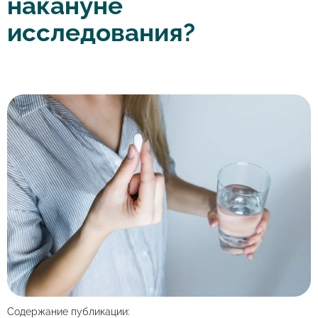
накануне
исследования?
Содержание публикации: