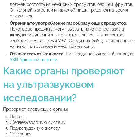
должен состоять из нежирных продуктов, овощей, фруктов.
От жирной, жареной и тяжелой пищи придется на время
отказаться.
Ограничьте употребление газообразующих продуктов
.
Некоторые продукты могут вызвать накопление газов в
желудке и кишечнике, что может повлиять на качество
изображения во время УЗИ. Среди них бобы, газированные
напитки, цитрусовые и некоторые овощи.
Откажитесь от жидкости
. Пить воду нельзя за 4-6 часов до
УЗИ брюшной полости
.
Какие органы проверяют
на ультразвуковом
исследовании?
Проверяют следующие органы:
Печень.
Желчевыводящую систему.
Поджелудочную железу.
Селезенку.