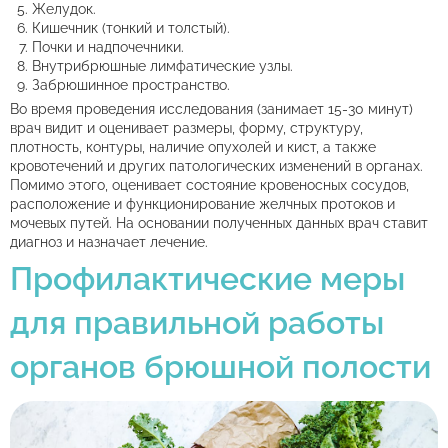
Желудок.
Кишечник (тонкий и толстый).
Почки и надпочечники.
Внутрибрюшные лимфатические узлы.
Забрюшинное пространство.
Во время проведения исследования (занимает 15-30 минут)
врач видит и оценивает размеры, форму, структуру,
плотность, контуры, наличие опухолей и кист, а также
кровотечений и других патологических изменений в органах.
Помимо этого, оценивает состояние кровеносных сосудов,
расположение и функционирование желчных протоков и
мочевых путей. На основании полученных данных врач ставит
диагноз и назначает лечение.
Профилактические меры
для правильной работы
органов брюшной полости