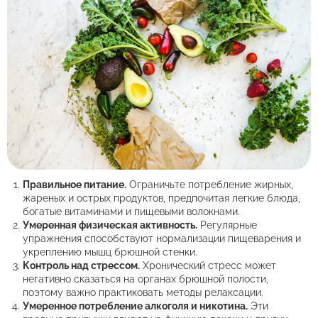
Правильное питание.
Ограничьте потребление жирных,
жареных и острых продуктов, предпочитая легкие блюда,
богатые витаминами и пищевыми волокнами.
Умеренная физическая активность.
Регулярные
упражнения способствуют нормализации пищеварения и
укреплению мышц брюшной стенки.
Контроль над стрессом.
Хронический стресс может
негативно сказаться на органах брюшной полости,
поэтому важно практиковать методы релаксации.
Умеренное потребление алкоголя и никотина.
Эти