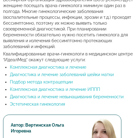
женщине посещать врача-гинеколога минимум один раз в
полгода. Многие гинекологические заболевания
(воспалительные процессы, инфекции, эрозии и т.д.) проходят
бессимптомно, поэтому их можно выявить только
своевременной диагностикой. При планировании
беременности обязательно нужно посетить гинеколога для
выявления и излечения бессимптомно протекающих
заболеваний и инфекций.
Квалифицированные врачи-гинекологи в медицинском центре
“ИдеалМед” окажут следующие услуги:
Комплексная диагностика и лечение
Диагностика и лечение заболеваний шейки матки
Подбор метода контрацепции
Комплексная диагностика и лечение ИППП
Диагностика и лечение невынашивания беременности
Эстетическая гинекология
Автор: Вертинская Ольга
Игоревна