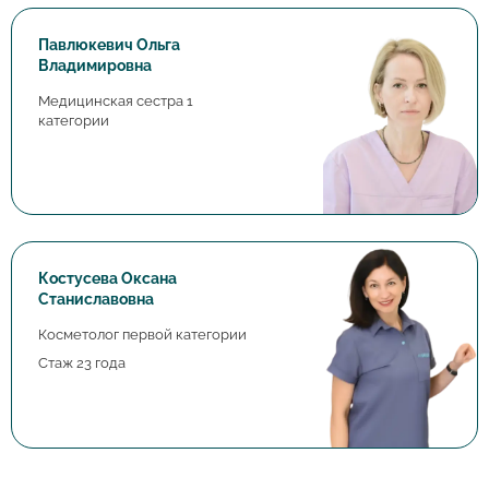
Павлюкевич Ольга
Владимировна
Медицинская сестра 1
категории
Костусева Оксана
Станиславовна
Косметолог первой категории
Стаж 23 года