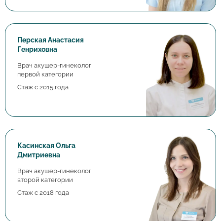
Перская Анастасия
Генриховна
Врач акушер-гинеколог
первой категории
Стаж с 2015 года
Касинская Ольга
Дмитриевна
Врач акушер-гинеколог
второй категории
Стаж с 2018 года