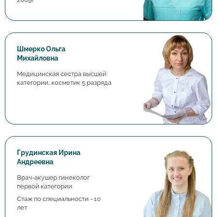
Шмерко Ольга
Михайловна
Медицинская сестра высшей
категории, косметик 5 разряда
Грудинская Ирина
Андреевна
Врач-акушер гинеколог
первой категории
Стаж по специальности - 10
лет