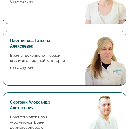
Стаж - 25 лет
Плотникова Татьяна
Алексеевна
Врач-эндокринолог первой
квалификационной категории
Стаж - 13 лет
Сергеюк Александр
Алексеевич
Врач-трихолог. Врач
-косметолог. Врач-
дерматовенеролог