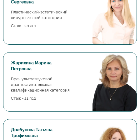
Сергеевна
Пластический-эстетический
хирург высшей категории
Стаж - 20 лет
Жарихина Марина
Петровна
Врач ультразвуковой
диагностики, высшая
квалификационная категория
Стаж - 21 год
Долбунова Татьяна
Трофимовна