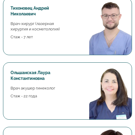
Тихоновец Андрей
Николаевич
Врач-хирург (лазерная
хирургия и косметология)
Стаж - 7 лет
Ольшанская Лаура
Константиновна
Врач акушер гинеколог
Стаж - 22 года