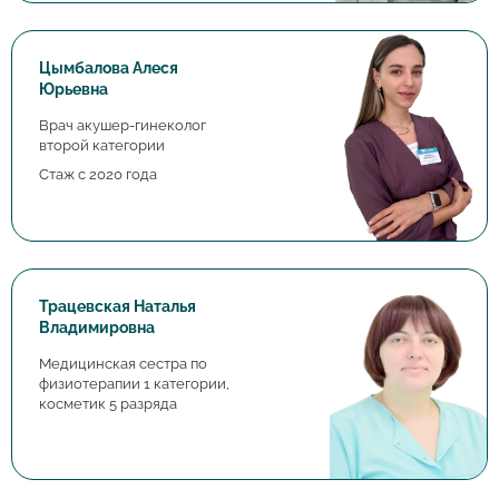
Цымбалова Алеся
Юрьевна
Врач акушер-гинеколог
второй категории
Стаж с 2020 года
Трацевская Наталья
Владимировна
Медицинская сестра по
физиотерапии 1 категории,
косметик 5 разряда