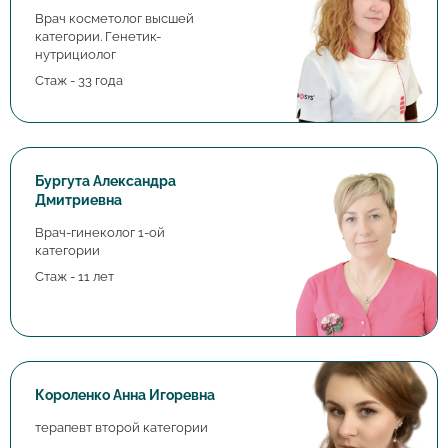
Врач косметолог высшей
категории. Генетик-
нутрициолог
Стаж - 33 года
Бургута Александра
Дмитриевна
Врач-гинеколог 1-ой
категории
Стаж - 11 лет
Короленко Анна Игоревна
терапевт второй категории