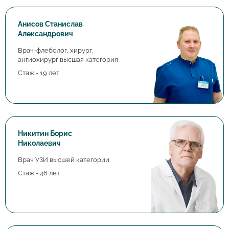
Анисов Станислав
Александрович
Врач-флеболог, хирург,
ангиохирург высшая категория
Стаж - 19 лет
Никитин Борис
Николаевич
Врач УЗИ высшей категории
Стаж - 46 лет