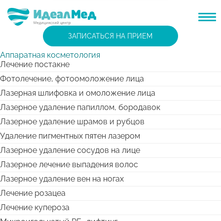
ЗАПИСАТЬСЯ НА ПРИЕМ
Аппаратная косметология
Лечение постакне
Фотолечение, фотоомоложение лица
Лазерная шлифовка и омоложение лица
Лазерное удаление папиллом, бородавок
Лазерное удаление шрамов и рубцов
Удаление пигментных пятен лазером
Лазерное удаление сосудов на лице
Лазерное лечение выпадения волос
Лазерное удаление вен на ногах
Лечение розацеа
Лечение купероза