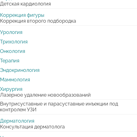
Детская кардиология
Коррекция фигуры
Коррекция второго подбородка
Урология
Трихология
Онкология
Терапия
Эндокринология
Маммология
Хирургия
Лазерное удаление новообразований
Внутрисуставные и парасуставные инъекции под
контролем УЗИ
Дерматология
Консультация дерматолога