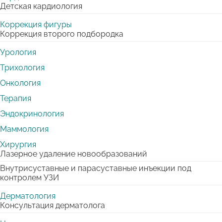
Детская кардиология
Коррекция фигуры
Коррекция второго подбородка
Урология
Трихология
Онкология
Терапия
Эндокринология
Маммология
Хирургия
Лазерное удаление новообразований
Внутрисуставные и парасуставные инъекции под
контролем УЗИ
Дерматология
Консультация дерматолога