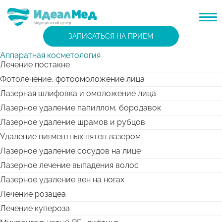
ЗАПИСАТЬСЯ НА ПРИЕМ
Аппаратная косметология
Лечение постакне
Фотолечение, фотоомоложение лица
Лазерная шлифовка и омоложение лица
Лазерное удаление папиллом, бородавок
Лазерное удаление шрамов и рубцов
Удаление пигментных пятен лазером
Лазерное удаление сосудов на лице
Лазерное лечение выпадения волос
Лазерное удаление вен на ногах
Лечение розацеа
Лечение купероза