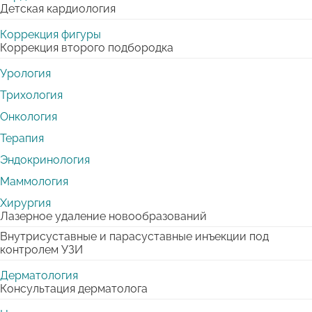
Детская кардиология
Коррекция фигуры
Коррекция второго подбородка
Урология
Трихология
Онкология
Терапия
Эндокринология
Маммология
Хирургия
Лазерное удаление новообразований
Внутрисуставные и парасуставные инъекции под
контролем УЗИ
Дерматология
Консультация дерматолога