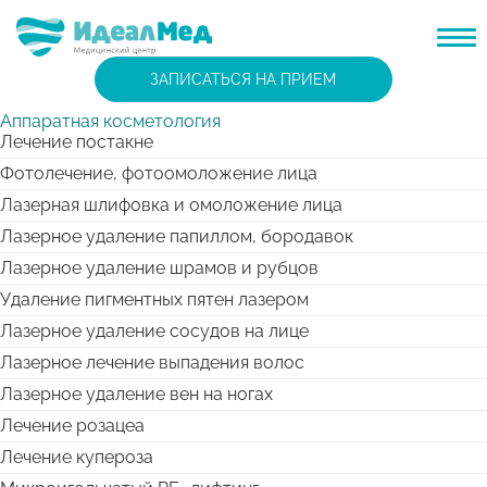
ЗАПИСАТЬСЯ НА ПРИЕМ
Аппаратная косметология
Лечение постакне
Фотолечение, фотоомоложение лица
Лазерная шлифовка и омоложение лица
Лазерное удаление папиллом, бородавок
Лазерное удаление шрамов и рубцов
Удаление пигментных пятен лазером
Лазерное удаление сосудов на лице
Лазерное лечение выпадения волос
Лазерное удаление вен на ногах
Лечение розацеа
Лечение купероза