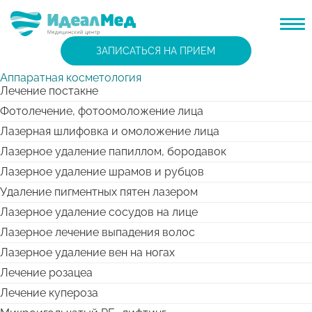
ЗАПИСАТЬСЯ НА ПРИЕМ
Аппаратная косметология
Лечение постакне
Фотолечение, фотоомоложение лица
Лазерная шлифовка и омоложение лица
Лазерное удаление папиллом, бородавок
Лазерное удаление шрамов и рубцов
Удаление пигментных пятен лазером
Лазерное удаление сосудов на лице
Лазерное лечение выпадения волос
Лазерное удаление вен на ногах
Лечение розацеа
Лечение купероза