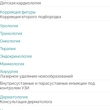
Детская кардиология
Коррекция фигуры
Коррекция второго подбородка
Урология
Трихология
Онкология
Терапия
Эндокринология
Маммология
Хирургия
Лазерное удаление новообразований
Внутрисуставные и парасуставные инъекции под
контролем УЗИ
Дерматология
Консультация дерматолога